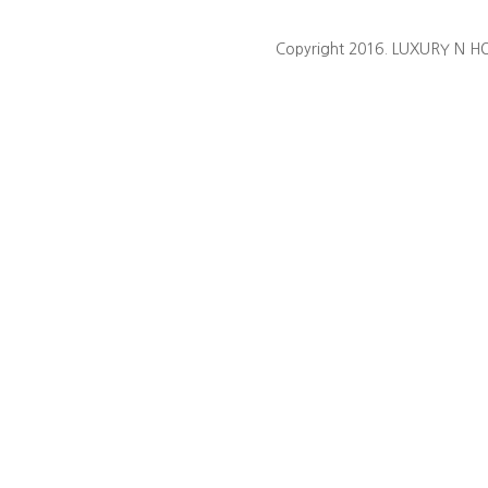
Copyright 2016. LUXURY N HO